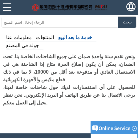
يبحث
خدمة ما بعد البيع
المنتجات
معلومات عنا
جولة في المصنع
ونحن نقدم سنة واحدة ضمان على جميع الشاحنات الخاصة بنا. تحت
الضمان، يمكن أن يكون إصلاح الحرة متاح إذا الشاحنة هي في
الاستعمال العادي أو مدفوعة بعد أقل من 10000، لا بما في ذلك
قطع ملابس والأجهزة الكهربائية.
للحصول على أي استفسارات لديك حول شاحنات خاصة لدينا،
يرجى الاتصال بنا عن طريق الهاتف أو البريد الإلكتروني. نحن ننظر
تحيل إلى العمل معكم.