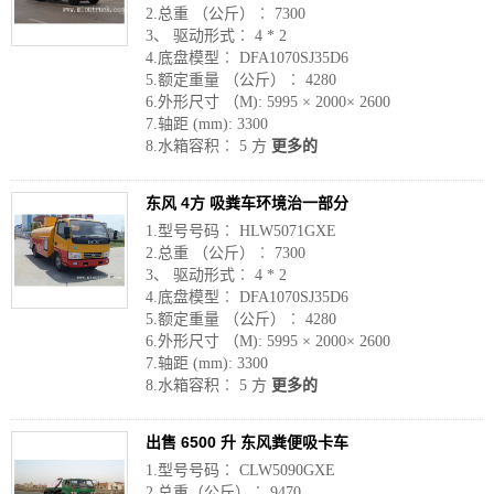
2.总重 （公斤）︰ 7300
3、 驱动形式︰ 4 * 2
4.底盘模型︰ DFA1070SJ35D6
5.额定重量 （公斤）︰ 4280
6.外形尺寸 （M): 5995 × 2000× 2600
7.轴距 (mm): 3300
8.水箱容积︰ 5 方
更多的
东风 4方 吸粪车环境治一部分
1.型号号码︰ HLW5071GXE
2.总重 （公斤）︰ 7300
3、 驱动形式︰ 4 * 2
4.底盘模型︰ DFA1070SJ35D6
5.额定重量 （公斤）︰ 4280
6.外形尺寸 （M): 5995 × 2000× 2600
7.轴距 (mm): 3300
8.水箱容积︰ 5 方
更多的
出售 6500 升 东风粪便吸卡车
1.型号号码︰ CLW5090GXE
2.总重（公斤）︰ 9470