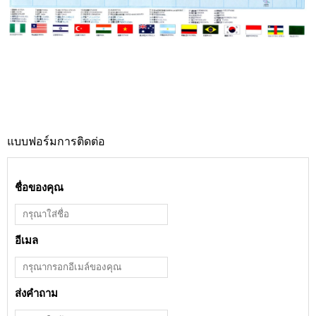
แบบฟอร์มการติดต่อ
ชื่อของคุณ
อีเมล
ส่งคำถาม