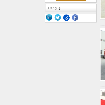
Đăng lại