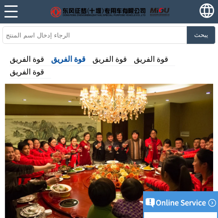
يبحث
قوة الفريق
قوة الفريق
قوة الفريق
قوة الفريق
قوة الفريق