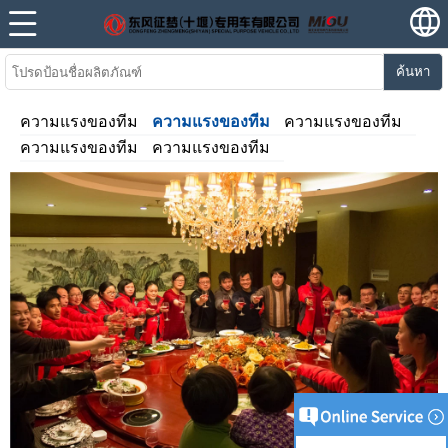
ค้นหา
ความแรงของทีม
ความแรงของทีม
ความแรงของทีม
ความแรงของทีม
ความแรงของทีม