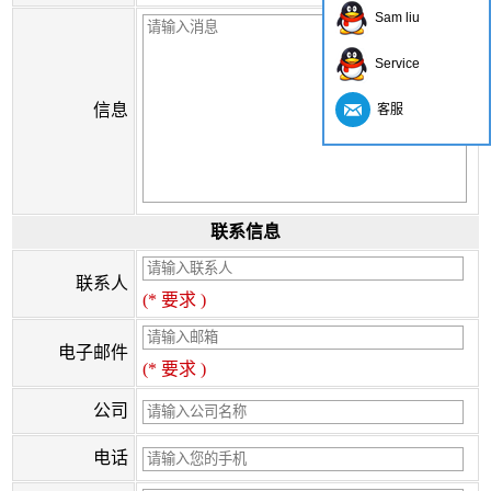
Sam liu
Service
信息
客服
联系信息
联系人
(* 要求 )
电子邮件
(* 要求 )
公司
电话