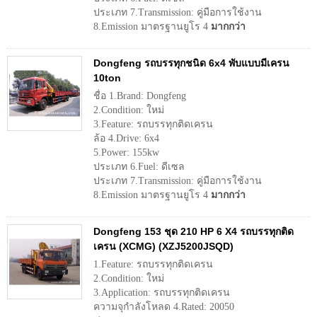
ประเภท 7.Transmission: คู่มือการใช้งาน
8.Emission มาตรฐานยูโร 4
มากกว่า
Dongfeng รถบรรทุกชนิด 6x4 พับแบบมีเครน
10ton
ชื่อ 1.Brand: Dongfeng
2.Condition: ใหม่
3.Feature: รถบรรทุกติดเครน
ล้อ 4.Drive: 6x4
5.Power: 155kw
ประเภท 6.Fuel: ดีเซล
ประเภท 7.Transmission: คู่มือการใช้งาน
8.Emission มาตรฐานยูโร 4
มากกว่า
Dongfeng 153 ชุด 210 HP 6 X4 รถบรรทุกติด
เครน (XCMG) (XZJ5200JSQD)
1.Feature: รถบรรทุกติดเครน
2.Condition: ใหม่
3.Application: รถบรรทุกติดเครน
ความจุกำลังโหลด 4.Rated: 20050