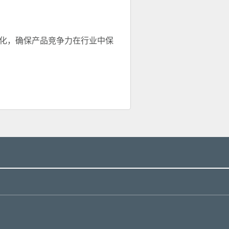
能化，确保产品竞争力在行业中保