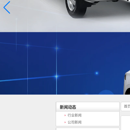
首
新闻动态
行业新闻
公司新闻