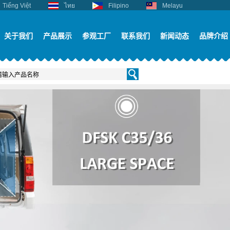
Tiếng Việt
ไทย
Filipino
Melayu
关于我们
产品展示
参观工厂
联系我们
新闻动态
品牌介绍