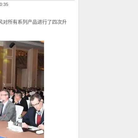
0:35
风对所有系列产品进行了四次升