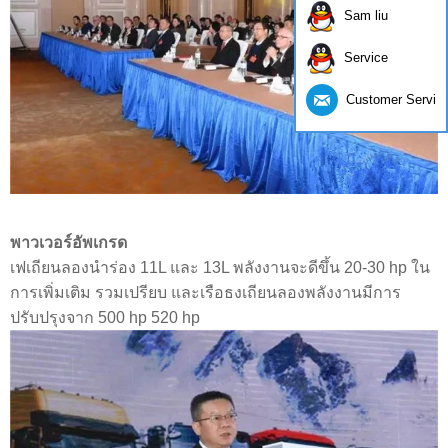
Sam liu
Service
Customer Servic
พาวเวอร์อัพเกรด
เฟเถียนลองนำร่อง 11L และ 13L พลังงานจะดีขึ้น 20-30 hp ใน
การเพิ่มเติม รวมเปรียบ และเรือธงเถียนลองพลังงานมีการ
ปรับปรุงจาก 500 hp 520 hp