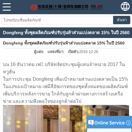
ค้นหา
Dongfeng ทั้งชุดผลิตภัณฑ์ปรับรุ่นท้าส่วนแบ่งตลาด 15% ในปี 2560
Dongfeng ทั้งชุดผลิตภัณฑ์ปรับรุ่นท้าส่วนแบ่งตลาด 15% ในปี 2560
ผู้แต่ง:
แหล่งที่มา:
เปิดตัว:
2016-12-26
บน 16 ธันวาคม เฟ บริษัทจัดประชุมผู้แทนจำหน่าย 2017 ใน
หวู่ฮั่น
ในการประชุม Dongfeng เพิ่มเป้าหมายส่วนแบ่งตลาดเป็น 15%
ในแง่ของเป้าหมาย เฟมีสี่อัพเกรดของชุดทั้งหมดของผลิตภัณฑ์
เพิ่มบริการหลังการขาย ใกล้กับลูกค้าผ่านทางการสร้างเครือ
ข่าย และความพึงพอใจของลูกค้าต่อไป