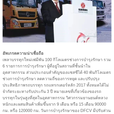
อัพเกรดความน่าเชื่อถือ
เพลาบรรทุกใหม่เฟมีพัน 100 กิโลเมตรช่วงการบำรุงรักษา รวม
6 รายการการบำรุงรักษา ผู้ที่อยู่ในสถานที่ชั้นนำใน
อุตสาหกรรม ส่วนประกอบสำคัญของแชสซีได้ 40 พันกิโลเมตร
ช่วงการบำรุงรักษา ลดความถี่ของการหยุด และปรับปรุง
ประสิทธิภาพรถบรรทุก รถแทรกเตอร์หลัก 2017
ทั้งหมดได้ไม่
จำกัดระยะทางรับประกัน 3 ปี หมายเลขที่เกี่ยวข้องของรถ
บรรทุกในรุ่นสูงที่สุดในอุตสาหกรรม วิศวกรรมยานยนต์หลวง
หนักและผสมสินค้าเพิ่มขึ้นจาก 9 เดือน หรือ 15 เดือน 90000
กม. หรือ 120000 กม. วันการบำรุงรักษาของ DFCV มีปรับส่วน